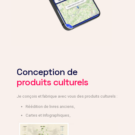
Conception de
produits culturels
Je conçois et fabrique avec vous des produits culturels :
Réédition de livres anciens,
Cartes et Infographiques,
Financement et Fabrication