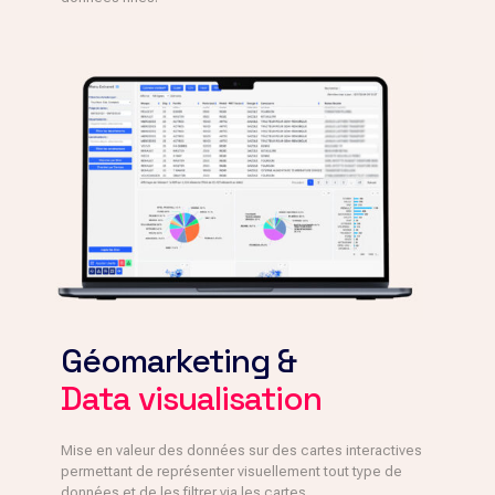
Géomarketing &
Data visualisation
Mise en valeur des données sur des cartes interactives
permettant de représenter visuellement tout type de
données et de les filtrer via les cartes.