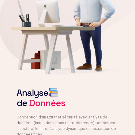
Analyse
de
Données
Conception d'un Extranet sécurisé avec analyse de
données (immatriculations en l’occurrence) permettant
la lecture, le filtre, l'analyse dynamique et l'extraction de
données fines.