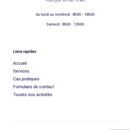
du lundi au vendredi : 8h00 - 18h00
Samedi : 8h00 - 12h00
Liens rapides
Accueil
Services
Cas pratiques
Fomulaire de contact
Toutes nos activités