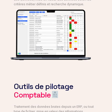
critères métier définis et recherche dynamique.
Outils de pilotage
Comptable
Traitement des données brutes depuis un ERP, ou tout
type de fichier, mise en valeur des informations