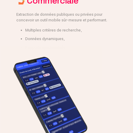
Commerciale
Extraction de données publiques ou privées pour
concevoir un outil mobile sûr-mesure et performant.
Multiples critères de recherche,
Données dynamiques,
Rapports synchronisés