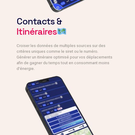
Contacts &
Itinéraires
Croiser les données de multiples sources sur des
critères uniques comme le siret ou le numéro.
Générer un itinéraire optimisé pour vos déplacements
afin de gagner du temps tout en consommant moins
d'énergie.