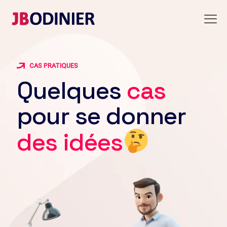
CAS PRATIQUES
Quelques
cas
pour se donner
des idées