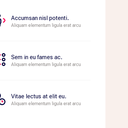
Accumsan nisl potenti.
Aliquam elementum ligula erat arcu
Sem in eu fames ac.
Aliquam elementum ligula erat arcu
Vitae lectus at elit eu.
Aliquam elementum ligula erat arcu