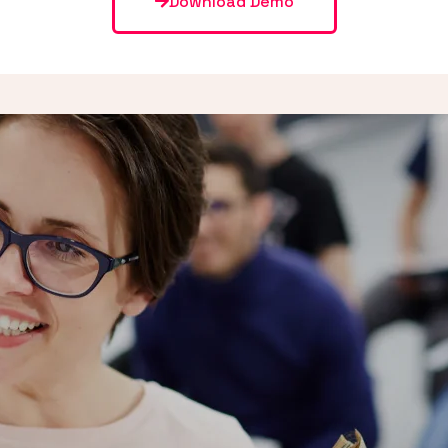
Download Demo