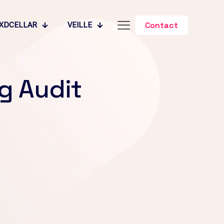
Contact
XDCELLAR
VEILLE
g Audit