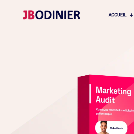
ACCUEIL