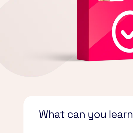
What can you learn